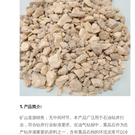
1. 产品简介:
矿山直接销售，无中间环节。本产品广泛用于石油钻井行
业，符合钻井行业标准要求。在油气钻探中，重晶石作为生
产钻井液重要的原料之一，含有重晶石粉的环流泥浆可以冷