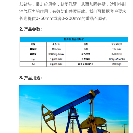
却钻头，带走碎屑物，封闭孔壁，从而加固井壁，达到控制
油气压力的作用，有效防止井喷事故。我们可根据客户要求
长期提供0-50mm或者0-200mm的重晶石原矿。
2. 产品参数:
3. 产品用途: