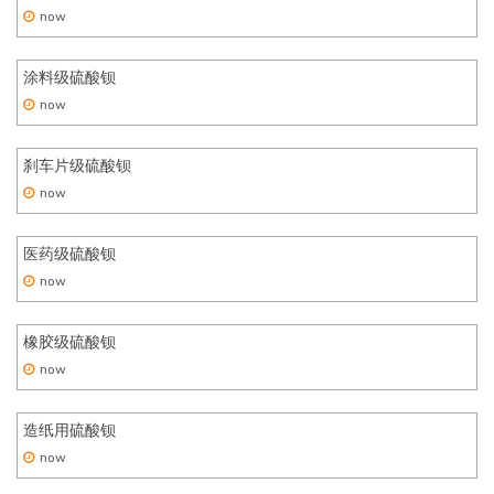
now
涂料级硫酸钡
now
刹车片级硫酸钡
now
医药级硫酸钡
now
橡胶级硫酸钡
now
造纸用硫酸钡
now