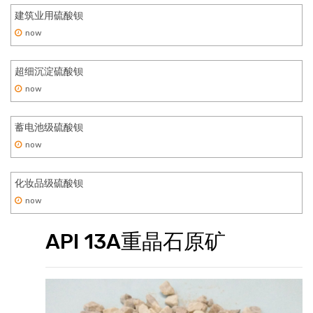
建筑业用硫酸钡
now
超细沉淀硫酸钡
now
蓄电池级硫酸钡
now
化妆品级硫酸钡
now
API 13A重晶石原矿